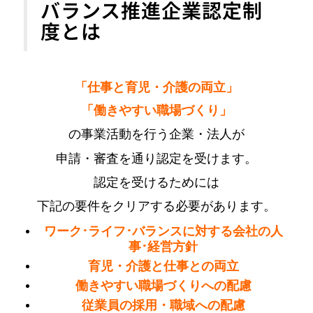
バランス推進企業認定制
度とは
「仕事と育児・介護の両立」
「働きやすい職場づくり」
の事業活動を行う企業・法人が
申請・審査を通り認定を受けます。
認定を受けるためには
下記の要件をクリアする必要があります。
ワーク･ライフ･バランスに対する会社の人
事･経営方針
育児・介護と仕事との両立
働きやすい職場づくりへの配慮
従業員の採用・職域への配慮