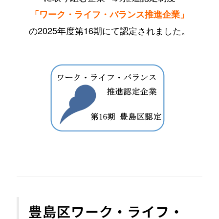
「ワーク・ライフ・バランス推進企業」
の
2025年度第16期にて認定されました。
豊島区ワーク・ライフ・