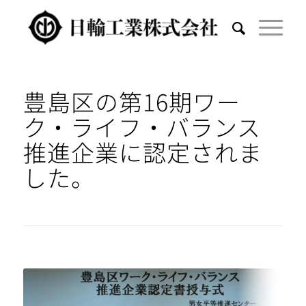
豊島区の第16期ワー
ク・ライフ・バランス
推進企業に認定されま
した。