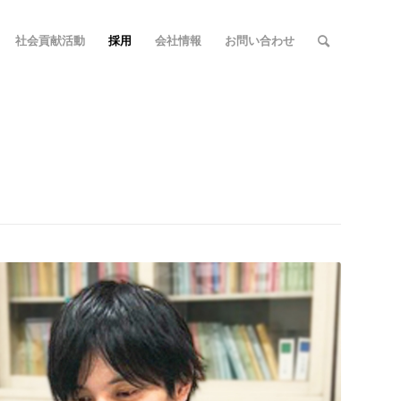
社会貢献活動
採用
会社情報
お問い合わせ