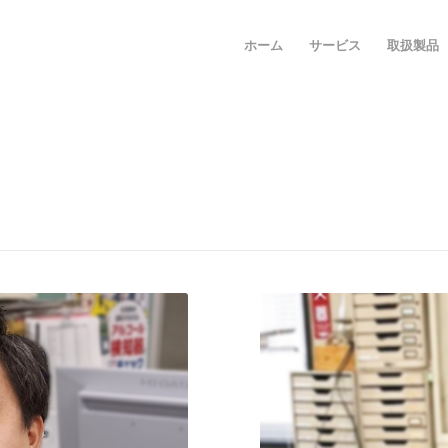
ホーム
サービス
取扱製品