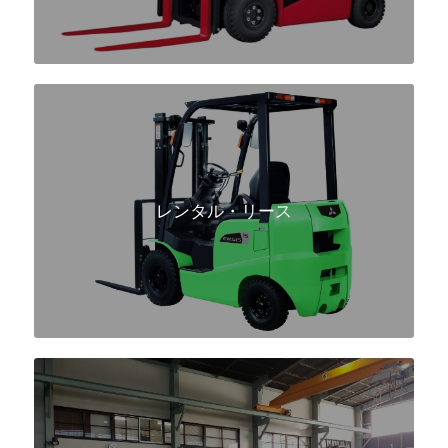
レンタル・リース