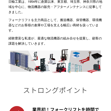
日輸工業は、1954年に創業以来、東京都、埼玉県、神奈川県の地
域を中心に、物流機器の販売・アフターメンテナンスに従事して
きました。
フォークリフトを主力商品として、搬送機器、保管機器、環境機
器などのお客様の倉庫や工場を支える幅広い商材を扱っていま
す。
経験豊富な私達が、最適な物流機器の組み合せを提案し、顧客の
課題を解決していきます。
ストロングポイント
業界初！フォークリフトを時間で