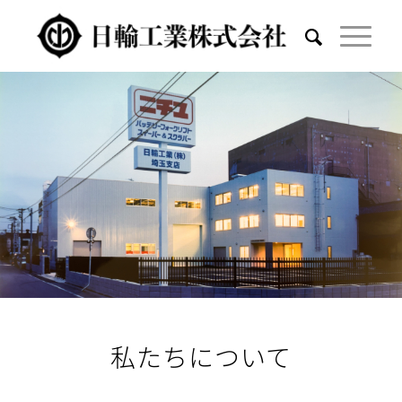
私たちについて