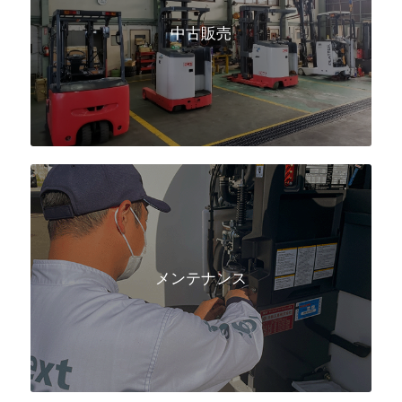
中古販売
メンテナンス